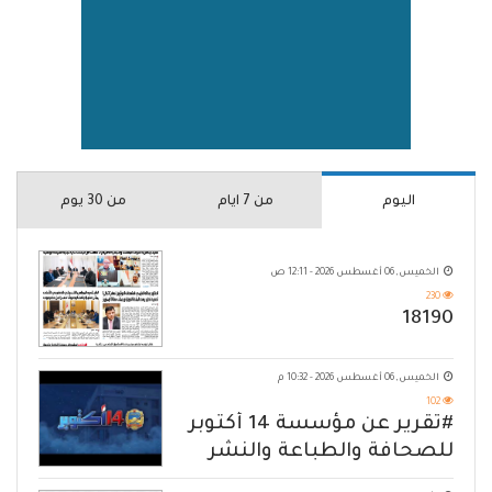
اليوم
من 7 ايام
من 30 يوم
الخميس, 06 أغسطس 2026 - 12:11 ص
230
18190
الخميس, 06 أغسطس 2026 - 10:32 م
102
#تقرير عن مؤسسة 14 أكتوبر
للصحافة والطباعة والنشر