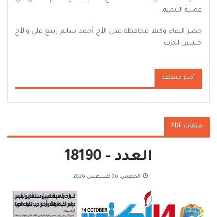
عملية التنمية.
حضر اللقاء وكيلا محافظة عدن الأخ أحمد سالم ربيع علي والأخ
حسين الدرب.
أخبار متعلقة
ملفات PDF
العدد - 18190
الخميس, 06 أغسطس 2026