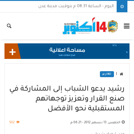
اليوم - الساعة 08:31 م بتوقيت مدينة عدن
|
تقارير
رشيد يدعو الشباب إلى المشاركة في
صنع القرار وتعزيز توجهاتهم
المستقبلية نحو الأفضل
الخميس, 13 ديسمبر 2012 - 06:21 م
502