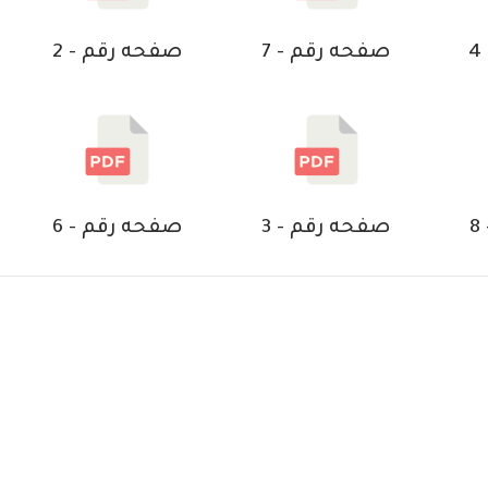
صفحه رقم - 7
صفحه رقم - 2
صفحه رقم - 3
صفحه رقم - 6