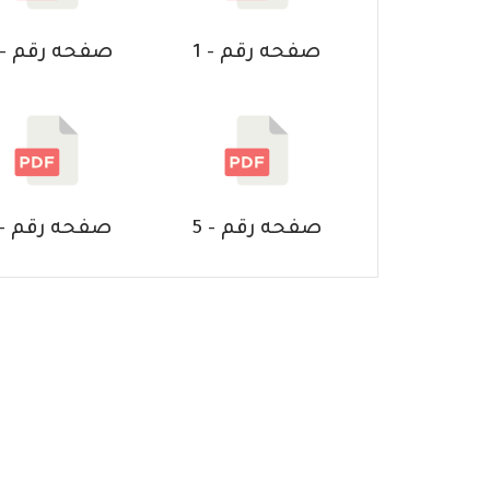
صفحه رقم - 1
صفحه رقم - 4
صفحه رقم - 5
صفحه رقم - 8