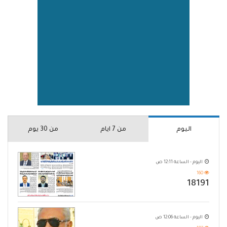
اليوم
من 7 ايام
من 30 يوم
اليوم - الساعة 12:11 ص
160
18191
اليوم - الساعة 12:06 ص