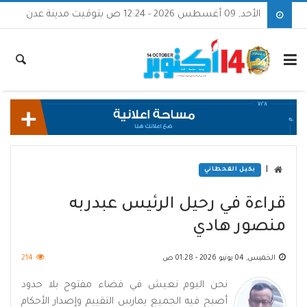
الأحد, 09 أغسطس 2026 - 12:24 ص بتوقيت مدينة عدن
|
بكيل القحطاني
قراءة في رحيل الرئيس عبدربه
منصور هادي
الخميس, 04 يونيو 2026 - 01:28 ص
214
نحن اليوم نعيش في فضاء مفتوح بلا حدود
أصبح فيه الجميع يمارس التقييم وإصدار الأحكام