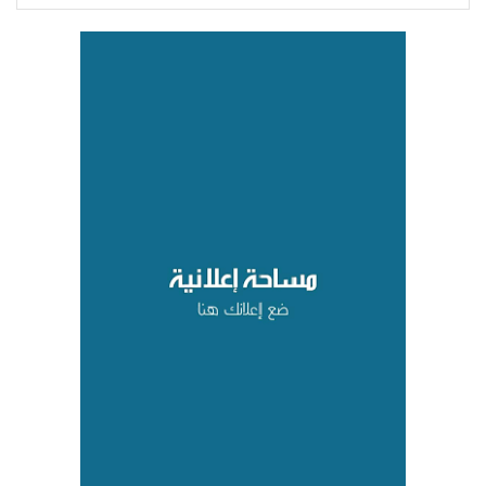
للانتقال من الإغاثة إلى التنمية