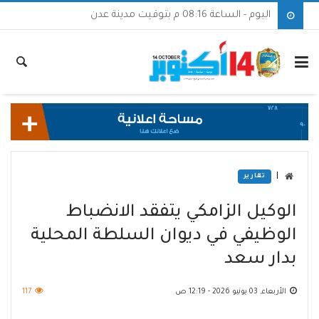
اليوم - الساعة 08:16 م بتوقيت مدينة عدن
|
تقارير
الوكيل الزامكي يتفقد الانضباط
الوظيفي في ديوان السلطة المحلية
بدار سعد
الأربعاء, 03 يونيو 2026 - 12:19 ص
117