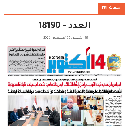
ملفات PDF
العدد - 18190
الخميس, 06 أغسطس 2026