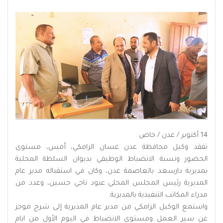
14 أكتوبر / عدن / خاص :
تفقد وكيل محافظة عدن غسان الزامكي، أمس، مستوى
الحضور ونسبة الانضباط الوظيفي بديوان السلطة المحلية
بمديرية دارسعد بالعاصمة عدن، وكان في استقباله مدير عام
المديرية رئيس المجلس المحلي عبود ناجي حسين، وعدد من
مدراء المكاتب التنفيذية بالمديرية.
واستمع الوكيل الزامكي من مدير عام المديرية إلى شرح موجز
عن سير العمل ومستوى الانضباط في اليوم الأول من ايام