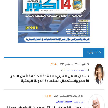
كتاب وآراء
الأربعاء, 05 أغسطس 2026
57
السفير د. محمد قباطي
ساحل اليمن الغربي: العقدة الحاكمة لأمن البحر
الأحمر واستكمال استعادة الدولة اليمنية
الأربعاء, 05 أغسطس 2026
51
د. ياسين سعيد نعمان