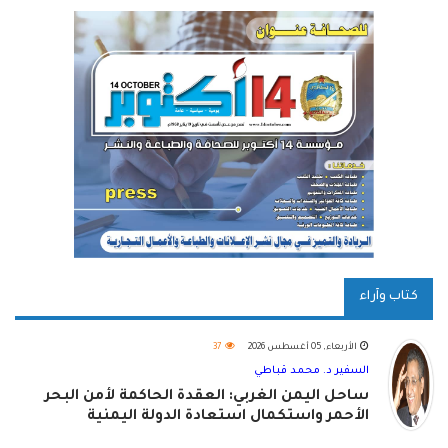
كتاب وآراء
الأربعاء, 05 أغسطس 2026
37
السفير د. محمد قباطي
ساحل اليمن الغربي: العقدة الحاكمة لأمن البحر
الأحمر واستكمال استعادة الدولة اليمنية