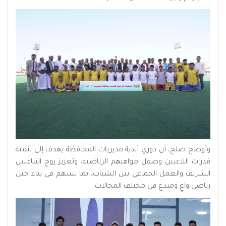
وأوضح صلح، أن دوري أندية مديريات المحافظة يهدف إلى تنمية
قدرات اللاعبين وصقل مواهبهم الرياضية، وتعزيز روح التنافس
الشريف والعمل الجماعي بين الشباب، بما يسهم في بناء جيل
رياضي واعٍ ومبدع في مختلف المجالات.