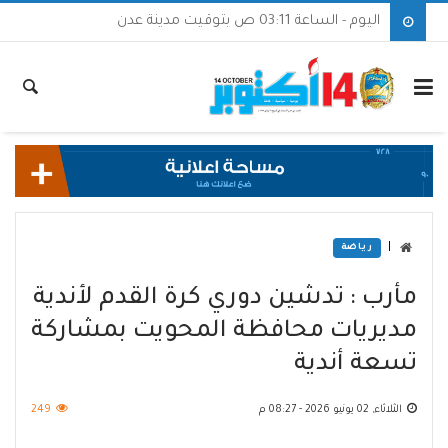
اليوم - الساعة 03:11 ص بتوقيت مدينة عدن
|
رياضة
مأرب : تدشين دوري كرة القدم لأندية
مديريات محافظة المحويت بمشاركة
تسعة أندية
الثلاثاء, 02 يونيو 2026 - 08:27 م
249