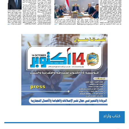
كتاب وآراء