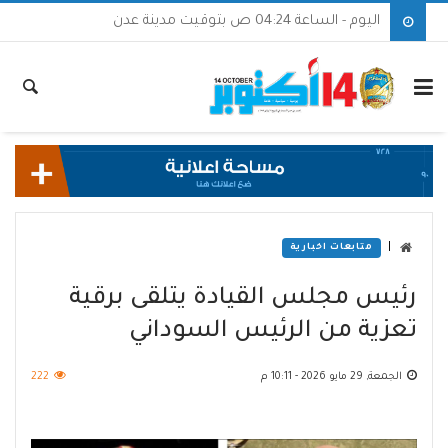
اليوم - الساعة 04:24 ص بتوقيت مدينة عدن
|
متابعات اخبارية
رئيس مجلس القيادة يتلقى برقية
تعزية من الرئيس السوداني
الجمعة, 29 مايو 2026 - 10:11 م
222