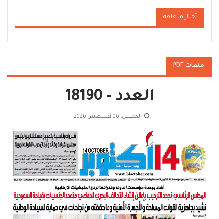
أخبار متعلقة
ملفات PDF
العدد - 18190
الخميس, 06 أغسطس 2026