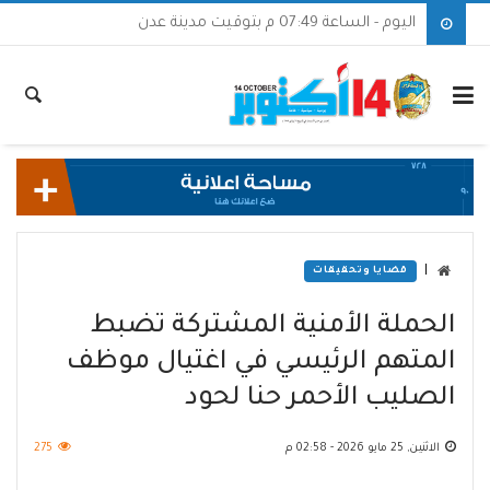
اليوم - الساعة 07:49 م بتوقيت مدينة عدن
|
قضايا وتحقيقات
الحملة الأمنية المشتركة تضبط
المتهم الرئيسي في اغتيال موظف
الصليب الأحمر حنا لحود
الاثنين, 25 مايو 2026 - 02:58 م
275