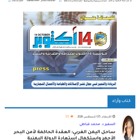
كتاب وآراء
الأربعاء, 05 أغسطس 2026
55
السفير د. محمد قباطي
ساحل اليمن الغربي: العقدة الحاكمة لأمن البحر
الأحمر واستكمال استعادة الدولة اليمنية