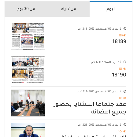
اليوم
من 7 ايام
من 30 يوم
الأربعاء, 05 أغسطس 2026 - 12:13 ص
229
18189
الأمس - الساعة 12:11 ص
168
18190
الأربعاء, 05 أغسطس 2026 - 12:17 ص
141
عقداجتماعا استثنايا بحضور
جميع اعضائه
الأربعاء, 05 أغسطس 2026 - 12:23 ص
104