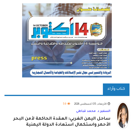
كتاب وآراء
الأربعاء, 05 أغسطس 2026
59
السفير د. محمد قباطي
ساحل اليمن الغربي: العقدة الحاكمة لأمن البحر
الأحمر واستكمال استعادة الدولة اليمنية