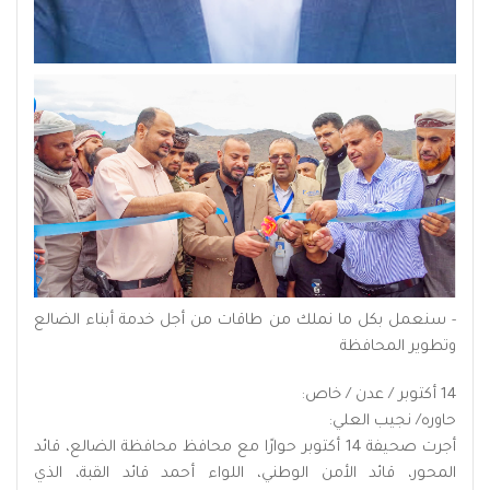
- سنعمل بكل ما نملك من طاقات من أجل خدمة أبناء الضالع
وتطوير المحافظة
14 أكتوبر / عدن / خاص:
حاوره/ نجيب العلي:
أجرت صحيفة 14 أكتوبر حوارًا مع محافظ محافظة الضالع، قائد
المحور، قائد الأمن الوطني، اللواء أحمد قائد القبة، الذي