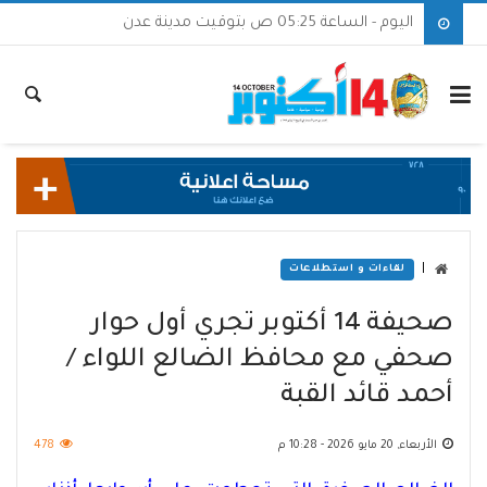
اليوم - الساعة 05:25 ص بتوقيت مدينة عدن
|
لقاءات و استطلاعات
صحيفة 14 أكتوبر تجري أول حوار
صحفي مع محافظ الضالع اللواء /
أحمد قائد القبة
الأربعاء, 20 مايو 2026 - 10:28 م
478