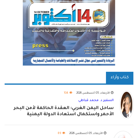
كتاب وآراء
الأربعاء, 05 أغسطس 2026
104
السفير د. محمد قباطي
ساحل اليمن الغربي: العقدة الحاكمة لأمن البحر
الأحمر واستكمال استعادة الدولة اليمنية
الأربعاء, 05 أغسطس 2026
89