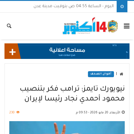
اليوم - الساعة 04:55 ص بتوقيت مدينة عدن
|
أقوال الصحف
نيويورك تايمز: ترامب فكر بتنصيب
محمود أحمدي نجاد رئيسا لإيران
الأربعاء, 20 مايو 2026 - 09:53 م
230