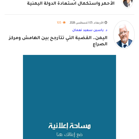
الأحمر واستكمال استعادة الدولة اليمنية
الأربعاء, 05 أغسطس 2026
105
د. ياسين سعيد نعمان
اليمن.. القضية التي تتأرجح بين الهامش ومركز
الصراع