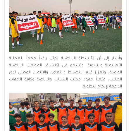
وأشار إلى أن الأنشطة الرياضية تمثل رافداً مهماً للعملية
التعليمية والتربوية، وتسهم في اكتشاف المواهب الرياضية
الواعدة، وتعزيز قيم الانضباط والتعاون والانتماء الوطني لدى
الطلاب، مثمناً جهود مكتب الشباب والرياضة وكافة الجهات
الداعمة لإنجاح البطولة.