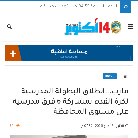
اليوم - الساعة 04:55 ص بتوقيت مدينة عدن
|
رياضة
مارب...انطلاق البطولة المدرسية
لكرة القدم بمشاركة 6 فرق مدرسية
على مستوى المحافظة
الاثنين, 18 مايو 2026 - 07:50 م
361