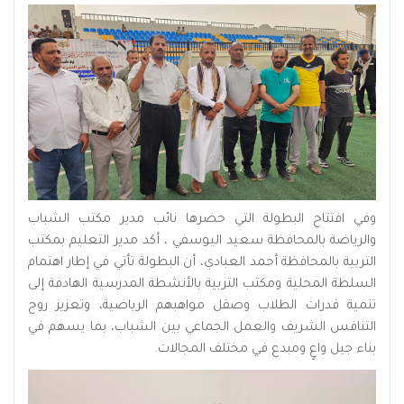
وفي افتتاح البطولة التي حضرها نائب مدير مكتب الشباب
والرياضة بالمحافظة سعيد اليوسفي ، أكد مدير التعليم بمكتب
التربية بالمحافظة أحمد العبادي، أن البطولة تأتي في إطار اهتمام
السلطة المحلية ومكتب التربية بالأنشطة المدرسية الهادفة إلى
تنمية قدرات الطلاب وصقل مواهبهم الرياضية، وتعزيز روح
التنافس الشريف والعمل الجماعي بين الشباب، بما يسهم في
بناء جيل واعٍ ومبدع في مختلف المجالات.