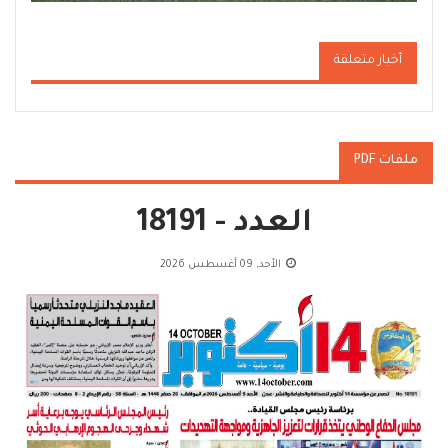
أخبار متعلقة
ملفات PDF
العدد - 18191
الأحد, 09 أغسطس 2026