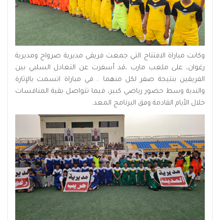
وكانت مباراة الافتتاح التي جمعت فريقي مديرية صرواح ومديرية
رغوان، على ملعب مارب ،قد أسفرت عن التعادل السلبي بين
الفريقين بنتيجة صفر لكل منهما ...في مباراة اتسمت بالإثارة
والندية وسط حضور رياضي كبير، فيما تتواصل بقية المنافسات
خلال الأيام القادمة وفق البرنامج المعد.