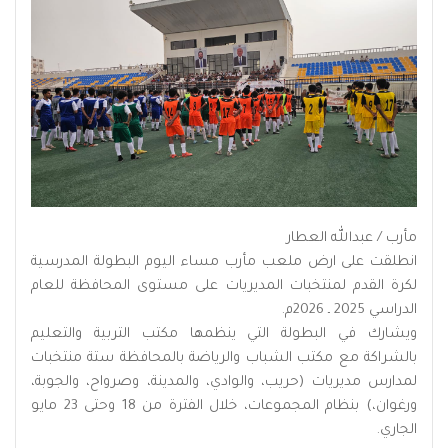
مأرب / عبدالله العطار
انطلقت على ارض ملعب مأرب مساء اليوم البطولة المدرسية
لكرة القدم لمنتخبات المديريات على مستوى المحافظة للعام
الدراسي 2025 ـ 2026م.
ويشارك في البطولة التي ينظمها مكتب التربية والتعليم
بالشراكة مع مكتب الشباب والرياضة بالمحافظة ستة منتخبات
لمدارس مديريات (حريب، والوادي، والمدينة، وصرواح، والجوبة،
ورغوان،) بنظام المجموعات، خلال الفترة من 18 وحتى 23 مايو
الجاري.