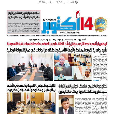
الخميس, 06 أغسطس 2026