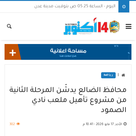
اليوم - الساعة 05:25 ص بتوقيت مدينة عدن
|
رياضة
محافظ الضالع يدشّن المرحلة الثانية
من مشروع تأهيل ملعب نادي
الصمود
الأحد, 17 مايو 2026 - 10:41 م
302