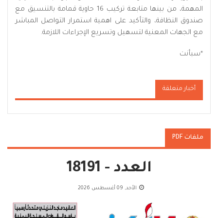
المهمة، من بينها متابعة تركيب 16 حاوية قمامة بالتنسيق مع
صندوق النظافة، والتأكيد على اهمية استمرار التواصل المباشر
مع الجهات المعنية لتسهيل وتسريع الإجراءات اللازمة.
*سبأنت
أخبار متعلقة
ملفات PDF
العدد - 18191
الأحد, 09 أغسطس 2026