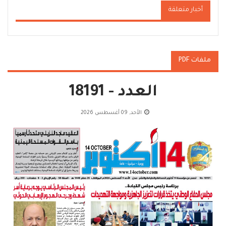
أخبار متعلقة
ملفات PDF
العدد - 18191
الأحد, 09 أغسطس 2026