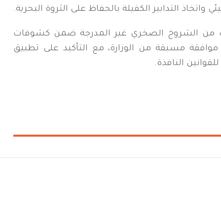
 واتخاذ التدابير الكفيلة بالحفاظ على الثروة البحرية.
ات من الشروخ الصخري غير المدرجة ضمن كشوفات
موافقة مسبقة من الوزارة، مع التأكيد على تطبيق
لقوانين النافذة.