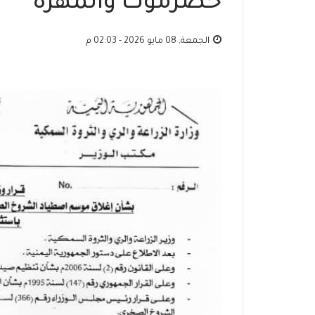
حضرموت والمهرة
الجمعة, 08 مايو 2026 - 02:03 م