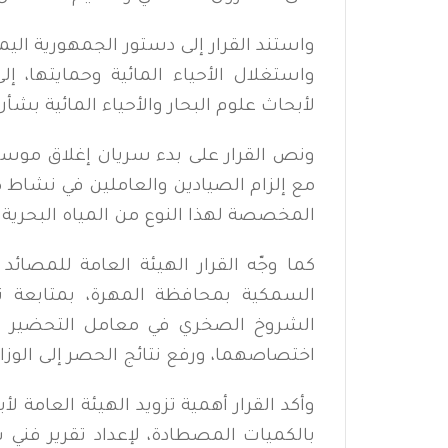
واستغلال الأحياء المائية وحمايتها، إ
لأبحاث علوم البحار والأحياء المائية ب
مع إلزام الصيادين والعاملين في نشاط
المخصصة لهذا النوع من المياه البحرية
كما وجّه القرار الهيئة العامة للمصائد
السمكية بمحافظة المهرة، بمتابعة تن
الشروخ الصخري في معامل التحضير و
اختصاصهما، ورفع نتائج الحصر إلى الوزارة
وأكد القرار أهمية تزويد الهيئة العامة لأ
بالكميات المصطادة، لإعداد تقرير فني