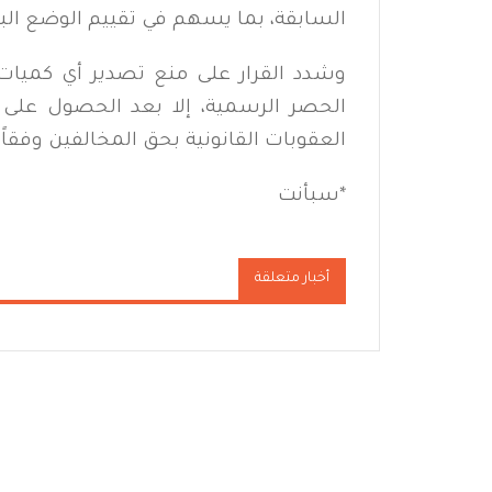
السابقة، بما يسهم في تقييم الوضع البيئي
وشدد القرار على منع تصدير أي كمي
الحصر الرسمية، إلا بعد الحصول على 
العقوبات القانونية بحق المخالفين وفقاً ل
*سبأنت
أخبار متعلقة