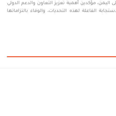
ى اليمن، مؤكدين أهمية تعزيز التعاون والدعم الدولي
ستجابة الفاعلة لهذه التحديات، والوفاء بالتزاماتها