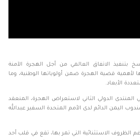
سخ بتنفيذ الاتفاق العالمي من أجل الهجرة الآمنة
ها لأهمية قضية الهجرة ضمن أولوياتها الوطنية، وما
عددة الأبعاد.
 المنتدى الدولي الثاني لاستعراض الهجرة، المنعقد
ندوب اليمن الدائم لدى الأمم المتحدة السفير عبدالله
م الظروف الاستثنائية التي تمر بها، تقع في قلب أحد