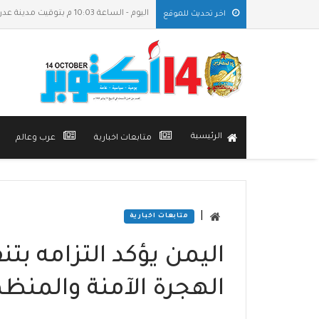
اليوم - الساعة 10:03 م بتوقيت مدينة عدن
اخر تحديث للموقع
الرئيسية
متابعات اخبارية
عرب وعالم
|
متابعات اخبارية
اليمن يؤكد التزامه بتن
الهجرة الآمنة والمنظ