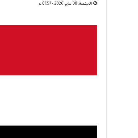
الجمعة, 08 مايو 2026 - 01:57 م