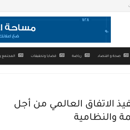
صحة و اقتصاد
رياضة
قضايا وتحقيقات
المجتمع و
فيذ الاتفاق العالمي من أجل
مة والنظامية