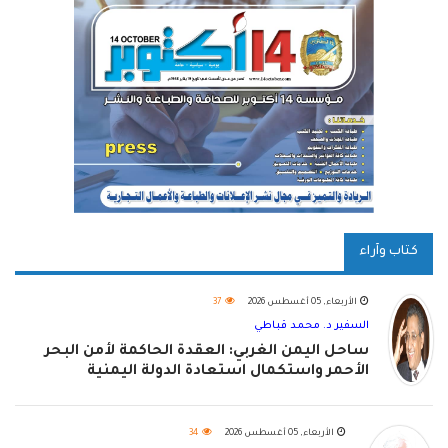
كتاب وآراء
الأربعاء, 05 أغسطس 2026
37
السفير د. محمد قباطي
ساحل اليمن الغربي: العقدة الحاكمة لأمن البحر
الأحمر واستكمال استعادة الدولة اليمنية
الأربعاء, 05 أغسطس 2026
34