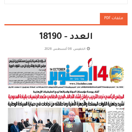
ملفات PDF
العدد - 18190
الخميس, 06 أغسطس 2026