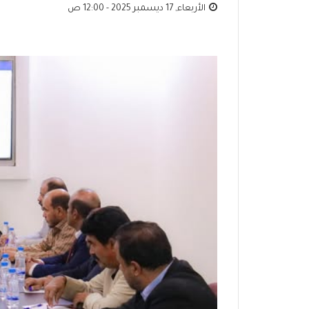
الأربعاء, 17 ديسمبر 2025 - 12:00 ص