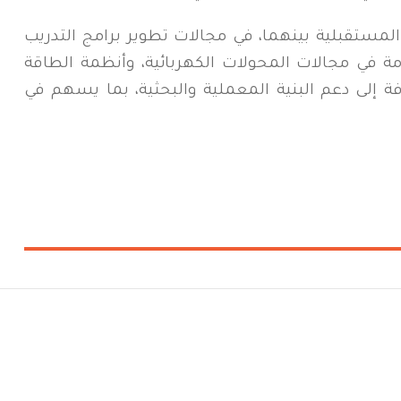
المستقبلية بينهما، في مجالات تطوير برامج التدريب
دمة في مجالات المحولات الكهربائية، وأنظمة الطاقة
ة إلى دعم البنية المعملية والبحثية، بما يسهم في