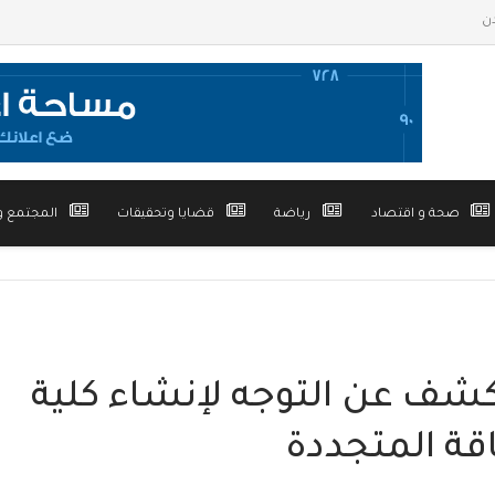
صحة و اقتصاد
رياضة
قضايا وتحقيقات
المجتمع و
شف عن التوجه لإنشاء كلية
ة المتجددة