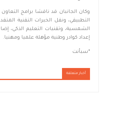
وكان الجانبان قد ناقشا برامج التعاون 
التطبيقي، ونقل الخبرات التقنية المتق
الشمسية، وتقنيات التعليم الذكي، إضاف
إعداد كوادر وطنية مؤهلة علميا ومهنيا.
*سبأنت
أخبار متعلقة