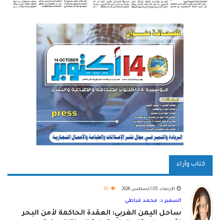
كتاب وآراء
الأربعاء, 05 أغسطس 2026
35
السفير د. محمد قباطي
ساحل اليمن الغربي: العقدة الحاكمة لأمن البحر