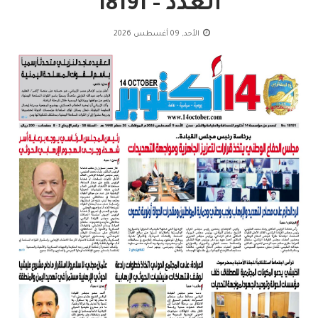
العدد - 18191
الأحد, 09 أغسطس 2026