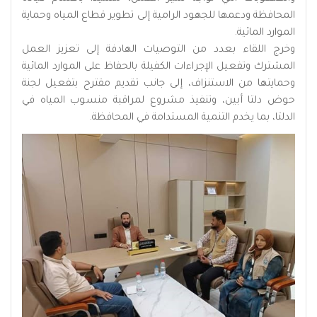
المحافظة ودعمها للجهود الرامية إلى تطوير قطاع المياه وحماية
الموارد المائية.
وخرج اللقاء بعدد من التوصيات الهادفة إلى تعزيز العمل
المشترك وتفعيل الإجراءات الكفيلة بالحفاظ على الموارد المائية
وحمايتها من الاستنزاف، إلى جانب تقديم مقترح بتفعيل لجنة
حوض دلتا أبين، وتنفيذ مشروع لمراقبة منسوب المياه في
الدلتا، بما يخدم التنمية المستدامة في المحافظة.