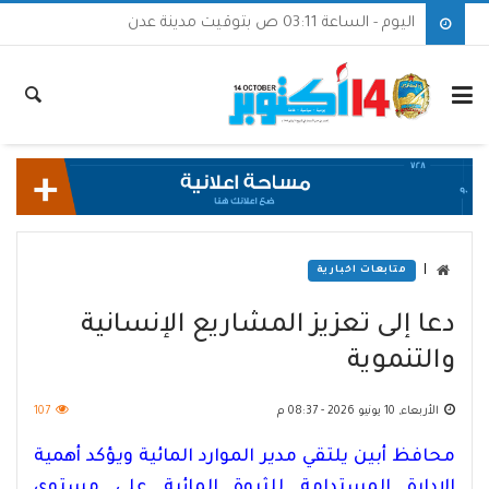
اليوم - الساعة 03:11 ص بتوقيت مدينة عدن
|
متابعات اخبارية
دعا إلى تعزيز المشاريع الإنسانية
والتنموية
الأربعاء, 10 يونيو 2026 - 08:37 م
107
محافظ أبين يلتقي مدير الموارد المائية ويؤكد أهمية
الإدارة المستدامة للثروة المائية على مستوى