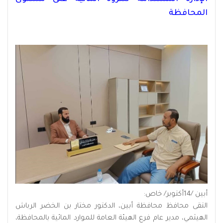
المحافظة
أبين /14أكتوبر/ خاص:
التقى محافظ محافظة أبين، الدكتور مختار بن الخضر الرباش
الهيثمي، مدير عام فرع الهيئة العامة للموارد المائية بالمحافظة،