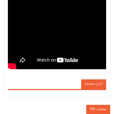
أخبار متعلقة
ملفات PDF