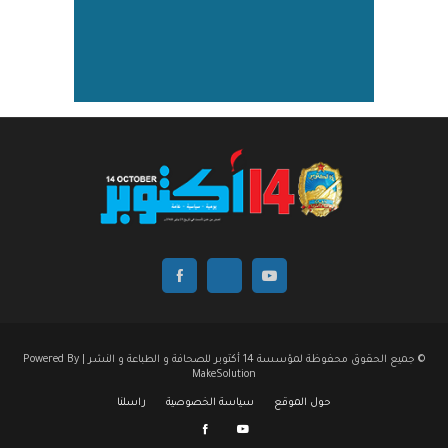
© جميع الحقوق محفوظة لمؤسسة 14 أكتوبر للصحافة و الطباعة و النشر | Powered By
MakeSolution
حول الموقع
سياسة الخصوصية
راسلنا