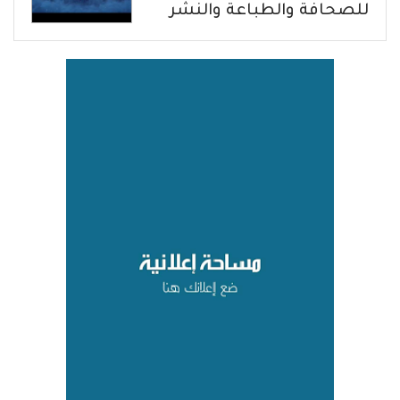
للصحافة والطباعة والنشر