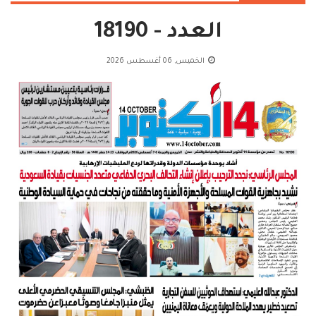
العدد - 18190
الخميس, 06 أغسطس 2026