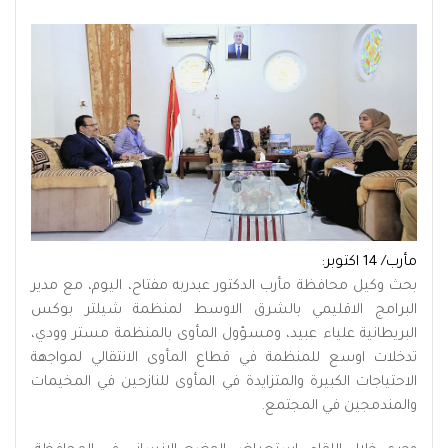
مأرب/ 14 اكتوبر:
بحث وكيل محافظة مأرب الدكتور عبدربه مفتاح، اليوم، مع مدير
البرامج الاقليمي بالشرق الاوسط لمنظمة شيلتر بوكس
البريطانية علياء عبيد، ومسؤول المأوى بالمنظمة مستر وودي،
تدخلات اوسع للمنظمة في قطاع المأوى الانتقالي لمواجهة
الاحتياجات الكبيرة والمتزايدة في المأوى للنازحين في المخيمات
والمندمجين في المجتمع.