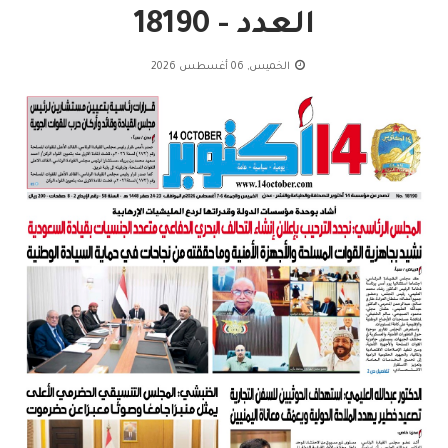
العدد - 18190
الخميس, 06 أغسطس 2026