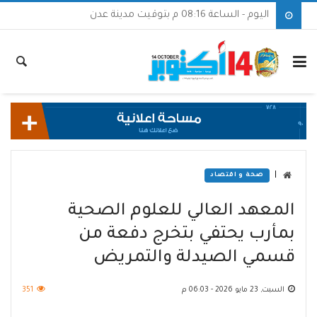
اليوم - الساعة 08:16 م بتوقيت مدينة عدن
|
صحة و اقتصاد
المعهد العالي للعلوم الصحية
بمأرب يحتفي بتخرج دفعة من
قسمي الصيدلة والتمريض
السبت, 23 مايو 2026 - 06:03 م
351