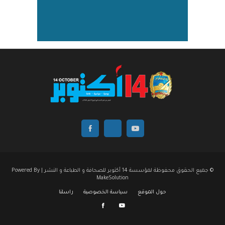
© جميع الحقوق محفوظة لمؤسسة 14 أكتوبر للصحافة و الطباعة و النشر | Powered By
MakeSolution
حول الموقع
سياسة الخصوصية
راسلنا