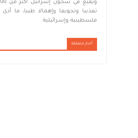
تعذيبا وتجويعا وإهمالا طبيا، ما أ
فلسطينية وإسرائيلية.
أخبار متعلقة